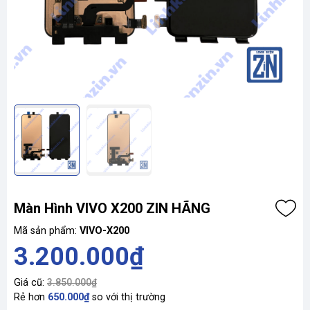
Màn Hình VIVO X200 ZIN HÃNG
Mã sản phẩm:
VIVO-X200
3.200.000₫
Giá cũ:
3.850.000₫
Rẻ hơn
650.000₫
so với thị trường