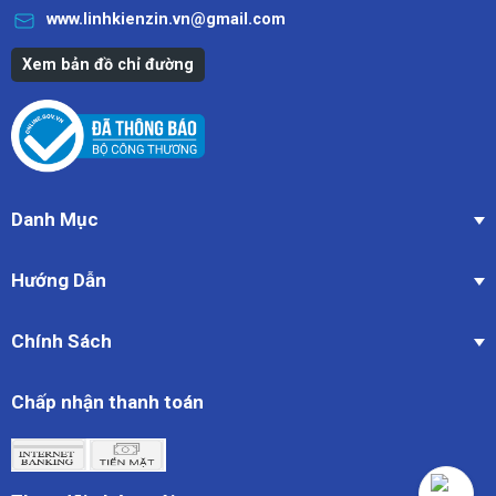
www.linhkienzin.vn@gmail.com
Xem bản đồ chỉ đường
Danh Mục
Hướng Dẫn
Chính Sách
Chấp nhận thanh toán