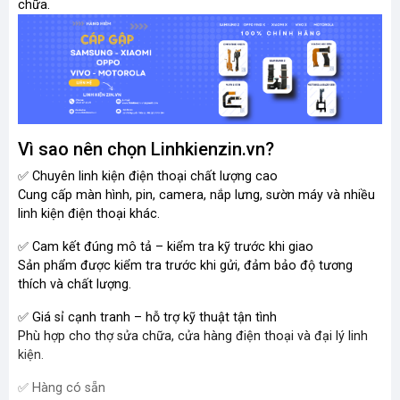
chữa.
Vì sao nên chọn Linhkienzin.vn?
✅ Chuyên linh kiện điện thoại chất lượng cao
Cung cấp màn hình, pin, camera, nắp lưng, sườn máy và nhiều
linh kiện điện thoại khác.
✅ Cam kết đúng mô tả – kiểm tra kỹ trước khi giao
Sản phẩm được kiểm tra trước khi gửi, đảm bảo độ tương
thích và chất lượng.
✅ Giá sỉ cạnh tranh – hỗ trợ kỹ thuật tận tình
Phù hợp cho thợ sửa chữa, cửa hàng điện thoại và đại lý linh
kiện.
✅ Hàng có sẵn