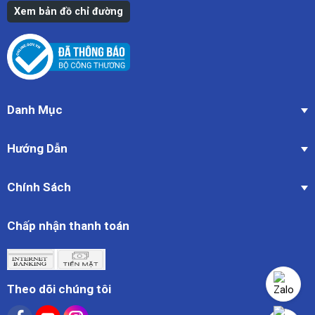
Xem bản đồ chỉ đường
Danh Mục
Hướng Dẫn
Chính Sách
Chấp nhận thanh toán
Theo dõi chúng tôi