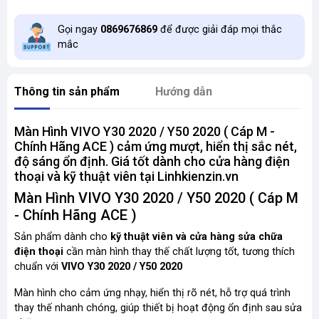
Gọi ngay
0869676869
để được giải đáp mọi thắc
mắc
Thông tin sản phẩm
Hướng dẫn
Màn Hình VIVO Y30 2020 / Y50 2020 ( Cáp M -
Chính Hãng ACE ) cảm ứng mượt, hiển thị sắc nét,
độ sáng ổn định. Giá tốt dành cho cửa hàng điện
thoại và kỹ thuật viên tại Linhkienzin.vn
Màn Hình VIVO Y30 2020 / Y50 2020 ( Cáp M
- Chính Hãng ACE )
Sản phẩm dành cho
kỹ thuật viên và cửa hàng sửa chữa
điện thoại
cần màn hình thay thế chất lượng tốt, tương thích
chuẩn với
VIVO Y30 2020 / Y50 2020
Màn hình cho cảm ứng nhạy, hiển thị rõ nét, hỗ trợ quá trình
thay thế nhanh chóng, giúp thiết bị hoạt động ổn định sau sửa