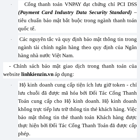
Cổng thanh toán VNPAY đạt chứng chỉ PCI DSS
·
(Payment Card Industry Data Security Standard)
–
tiêu chuẩn bảo mật bắt buộc trong ngành thanh toán
quốc tế.
Các nguyên tắc và quy định bảo mật thông tin trong
·
ngành tài chính ngân hàng theo quy định của Ngân
hàng nhà nước Việt Nam.
- Chính sách bảo mật giao dịch trong thanh toán của
website
linhkienzin.vn
áp dụng:
Hộ kinh doanh cung cấp tiện ích lưu giữ token - chỉ
·
lưu chuỗi đã được mã hóa bởi Đối Tác Cổng Thanh
Toán cung cấp cho Hộ kinh doanh. Hộ kinh doanh
không trực tiếp lưu trữ thông tin thẻ khách hàng. Việc
bảo mật thông tin thẻ thanh toán Khách hàng được
thực hiện bởi Đối Tác Cổng Thanh Toán đã được cấp
phép.