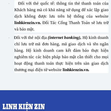
Đối với thẻ quốc tế: thông tin thẻ thanh toán của
·
Khách hàng mà có khả năng sử dụng để xác lập giao
dịch không được lưu trên hệ thống của website
linhkienzin.vn.
Đối Tác Cổng Thanh Toán sẽ lưu trữ
và bảo mật.
Đối với thẻ nội địa
(internet banking),
Hộ kinh doanh
·
chỉ lưu trữ mã đơn hàng, mã giao dịch và tên ngân
hàng. Hộ kinh doanh cam kết đảm bảo thực hiện
nghiêm túc các biện pháp bảo mật cần thiết cho mọi
hoạt động thanh toán thực hiện trên sàn giao dịch
thương mại điện tử website
linhkienzin.vn.