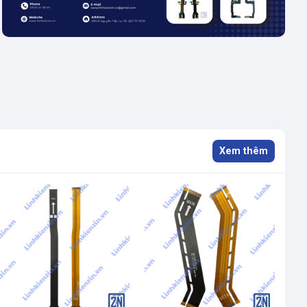
Xem thêm