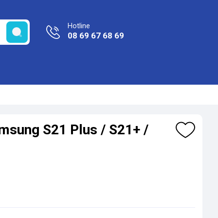
Hotline
08 69 67 68 69
msung S21 Plus / S21+ /