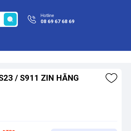
Hotline
08 69 67 68 69
S23 / S911 ZIN HÃNG