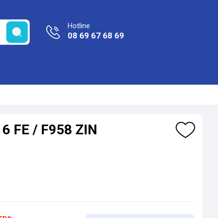
Hotline
08 69 67 68 69
6 FE / F958 ZIN