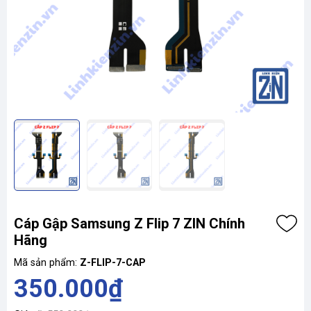
Cáp Gập Samsung Z Flip 7 ZIN Chính
Hãng
Mã sản phẩm:
Z-FLIP-7-CAP
350.000₫