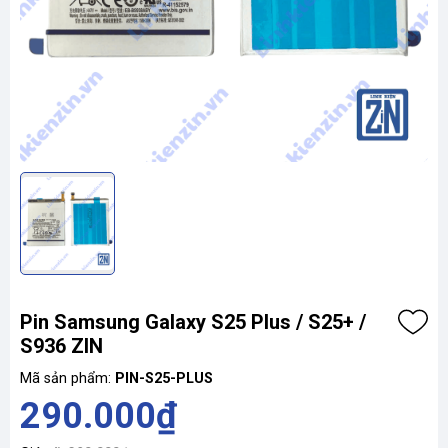
Pin Samsung Galaxy S25 Plus / S25+ /
S936 ZIN
Mã sản phẩm:
PIN-S25-PLUS
290.000₫