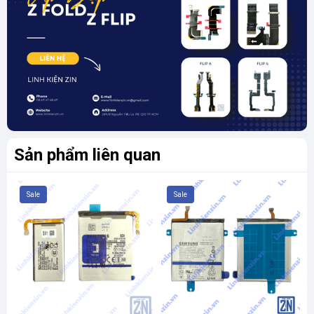
Sản phẩm liên quan
Sale
Sale