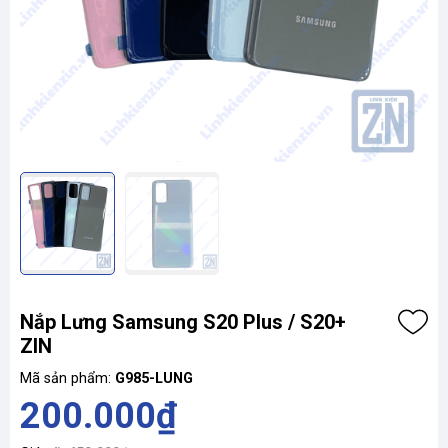
Nắp Lưng Samsung S20 Plus / S20+
ZIN
Mã sản phẩm:
G985-LUNG
200.000₫