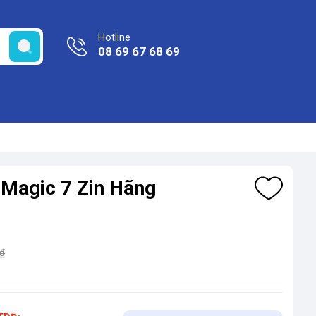
Hotline
08 69 67 68 69
Magic 7 Zin Hãng
₫