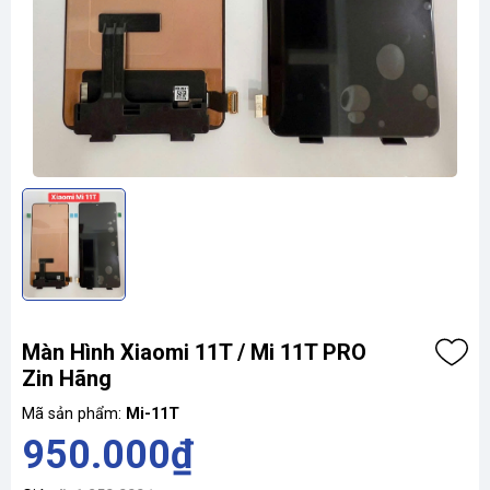
Màn Hình Xiaomi 11T / Mi 11T PRO
Zin Hãng
Mã sản phẩm:
Mi-11T
950.000₫