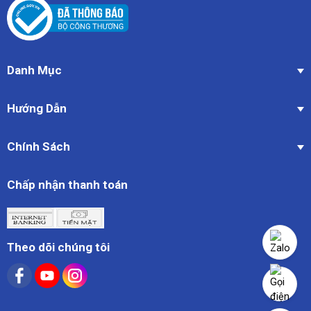
Danh Mục
Hướng Dẫn
Chính Sách
Chấp nhận thanh toán
Theo dõi chúng tôi