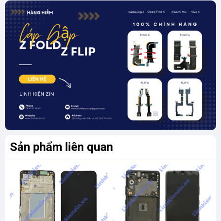
Sản phẩm liên quan