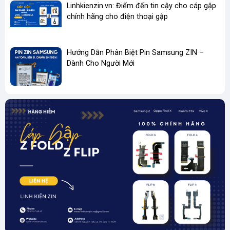
Linhkienzin.vn: Điểm đến tin cậy cho cáp gập
chính hãng cho điện thoại gập
Hướng Dẫn Phân Biệt Pin Samsung ZIN –
Dành Cho Người Mới