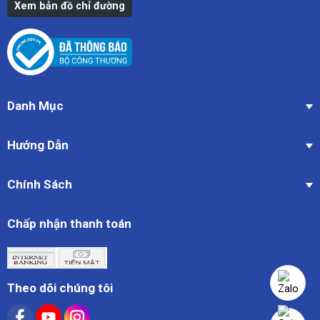
Xem bản đồ chỉ đường
Danh Mục
Hướng Dẫn
Chính Sách
Chấp nhận thanh toán
Theo dõi chúng tôi