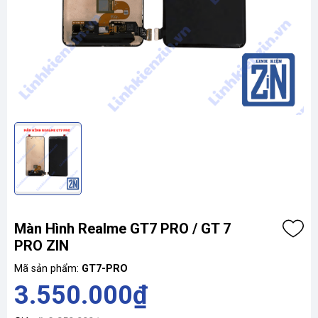
Màn Hình Realme GT7 PRO / GT 7
PRO ZIN
Mã sản phẩm:
GT7-PRO
3.550.000₫