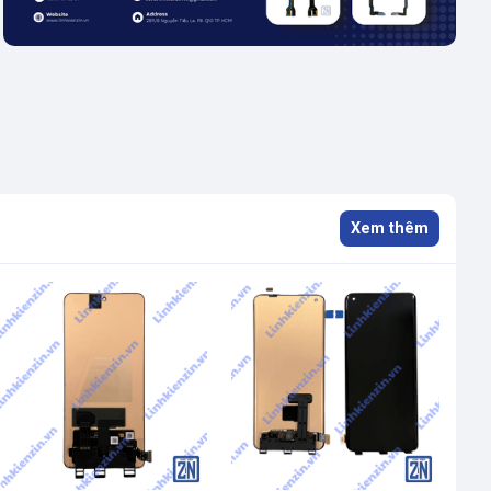
Xem thêm