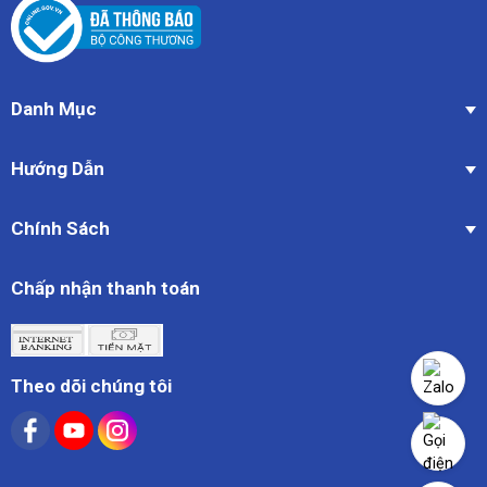
Danh Mục
Hướng Dẫn
Chính Sách
Chấp nhận thanh toán
Theo dõi chúng tôi