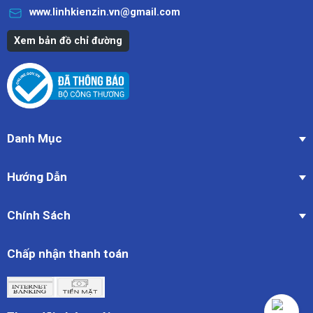
www.linhkienzin.vn@gmail.com
Xem bản đồ chỉ đường
Danh Mục
Hướng Dẫn
Chính Sách
Chấp nhận thanh toán