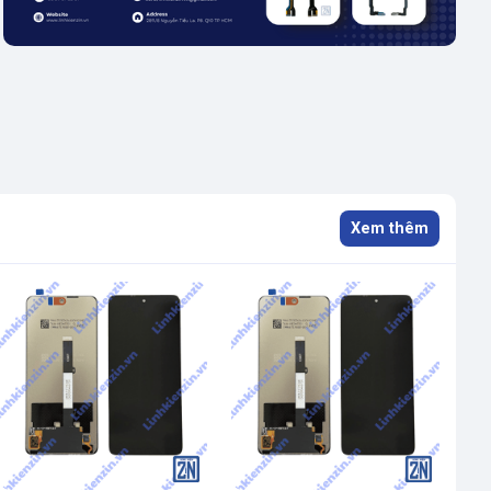
Xem thêm