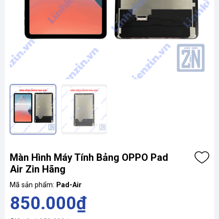
Màn Hình Máy Tính Bảng OPPO Pad
Air Zin Hãng
Mã sản phẩm:
Pad-Air
850.000₫