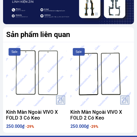
Sản phẩm liên quan
Sale
Sale
Kính Màn Ngoài VIVO X
Kính Màn Ngoài VIVO X
FOLD 3 Có Keo
FOLD 2 Có Keo
250.000₫
250.000₫
-29%
-29%