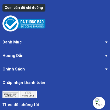
Xem bản đồ chỉ đường
Danh Mục
Hướng Dẫn
Chính Sách
Chấp nhận thanh toán
Theo dõi chúng tôi