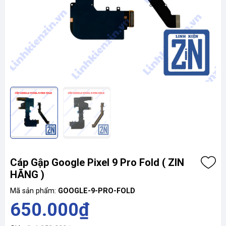
Cáp Gập Google Pixel 9 Pro Fold ( ZIN
HÃNG )
Mã sản phẩm:
GOOGLE-9-PRO-FOLD
650.000₫